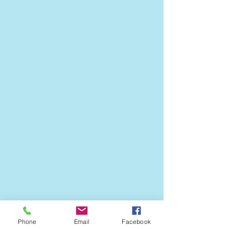
Phone
Email
Facebook