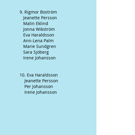
9. Rigmor Boström
Jeanette Persson
Malin Eklind
Jonna Wikström
Eva Haraldsson
Ann-Lena Palm
Marie Sundgren
Sara Sjöberg
Irene Johansson
10. Eva Haraldsson
Jeanette Persson
Per Johansson
Irene Johansson