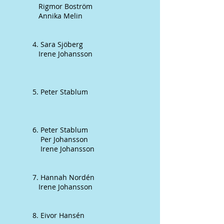
Rigmor Boström
Annika Melin
4. Sara Sjöberg
Irene Johansson
5. Peter Stablum
6. Peter Stablum
Per Johansson
Irene Johansson
7. Hannah Nordén
Irene Johansson
8. Eivor Hansén