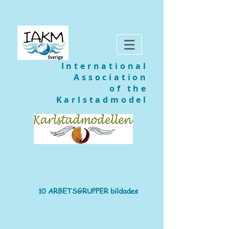
International
Association
of the
Karlstadmodel
10 ARBETSGRUPPER bildades