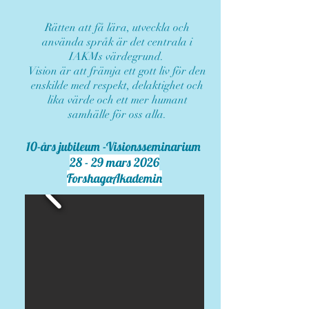
Rätten att få lära, utveckla och
använda språk är det centrala i
IAKMs värdegrund.
Vision är att främja ett gott liv för den
enskilde med respekt, delaktighet och
lika värde och ett mer humant
samhälle för oss alla.
10-års jubileum -Visionsseminarium
28 - 29 mars 2026
ForshagaAkademin