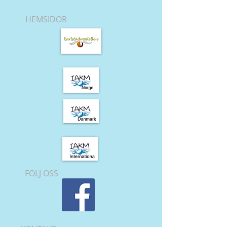
HEMSIDOR
FÖLJ OSS