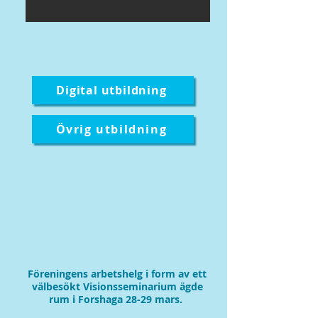
Digital utbildning
Övrig utbildning
Föreningens arbetshelg i form av ett
välbesökt Visionsseminarium ägde
rum i Forshaga 28-29 mars. ​​​​