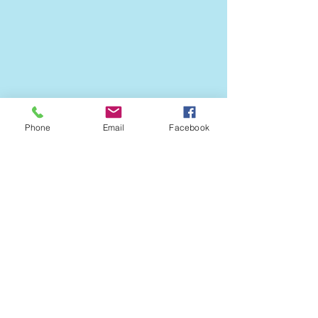
Phone
Email
Facebook